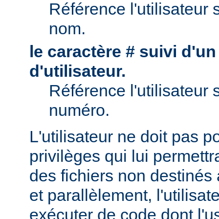
Référence l'utilisateur 
nom.
le caractère # suivi d'u
d'utilisateur.
Référence l'utilisateur 
numéro.
L'utilisateur ne doit pas 
privilèges qui lui permett
des fichiers non destinés
et parallèlement, l'utilisat
exécuter de code dont l'u