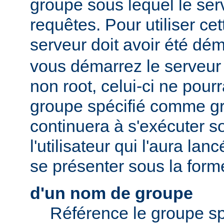
groupe sous lequel le serv
requêtes. Pour utiliser cett
serveur doit avoir été dé
vous démarrez le serveur e
non root, celui-ci ne pour
groupe spécifié comme gr
continuera à s'exécuter s
l'utilisateur qui l'aura lan
se présenter sous la form
d'un nom de groupe
Référence le groupe sp