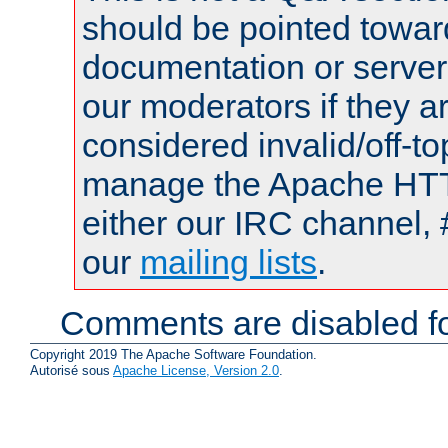
should be pointed towar
documentation or serve
our moderators if they a
considered invalid/off-t
manage the Apache HTTP
either our IRC channel, 
our
mailing lists
.
Comments are disabled fo
Copyright 2019 The Apache Software Foundation.
Autorisé sous
Apache License, Version 2.0
.