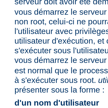
serveur doit avoir été dé
vous démarrez le serveur e
non root, celui-ci ne pour
l'utilisateur avec privilè
utilisateur d'exécution, et
s'exécuter sous l'utilisateu
vous démarrez le serveur
est normal que le process
à s'exécuter sous root.
uti
présenter sous la forme :
d'un nom d'utilisateur