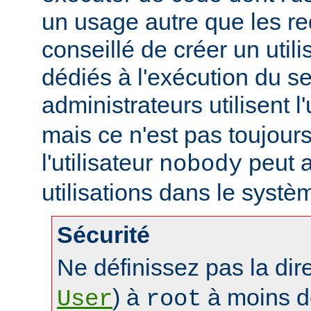
un usage autre que les re
conseillé de créer un util
dédiés à l'exécution du se
administrateurs utilisent l'
mais ce n'est pas toujours
l'utilisateur
peut a
nobody
utilisations dans le systè
Sécurité
Ne définissez pas la dir
) à
à moins d
User
root