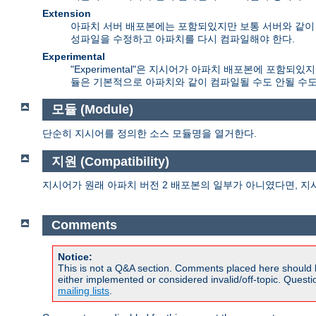
Extension
아파치 서버 배포본에는 포함되있지만 보통 서버와 같이 컴
성파일을 수정하고 아파치를 다시 컴파일해야 한다.
Experimental
"Experimental"은 지시어가 아파치 배포본에 포함
듈은 기본적으로 아파치와 같이 컴파일될 수도 안될 수도
모듈 (Module)
단순히 지시어를 정의한 소스 모듈명을 열거한다.
지원 (Compatibility)
지시어가 원래 아파치 버전 2 배포본의 일부가 아니였다면, 지
Comments
Notice:
This is not a Q&A section. Comments placed here should 
either implemented or considered invalid/off-topic. Ques
mailing lists
.