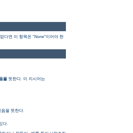
없다면 이 항목은 "
None
"이어야 한
음을
뜻한다. 이 지시어는
있음을 뜻한다.
있다.