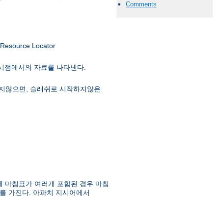
Comments
ource Locator
 시점에서의 자료를 나타낸다.
급하지않으면, 슬래쉬로 시작하지않은
에 마침표가 여러개 포함된 경우 마침
를 가진다. 아파치 지시어에서