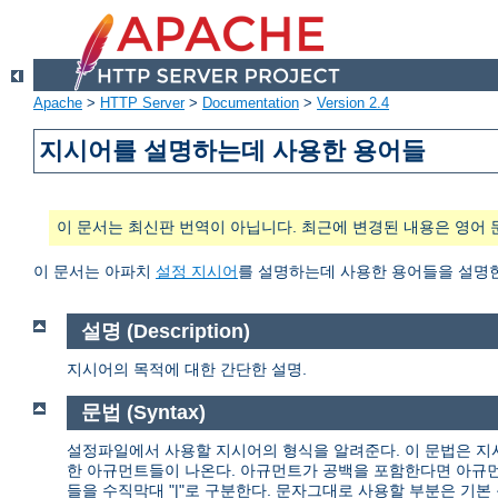
Apache
>
HTTP Server
>
Documentation
>
Version 2.4
지시어를 설명하는데 사용한 용어들
이 문서는 최신판 번역이 아닙니다. 최근에 변경된 내용은 영어 
이 문서는 아파치
설정 지시어
를 설명하는데 사용한 용어들을 설명
설명 (Description)
지시어의 목적에 대한 간단한 설명.
문법 (Syntax)
설정파일에서 사용할 지시어의 형식을 알려준다. 이 문법은 지
한 아규먼트들이 나온다. 아규먼트가 공백을 포함한다면 아규먼
들을 수직막대 "|"로 구분한다. 문자그대로 사용할 부분은 기