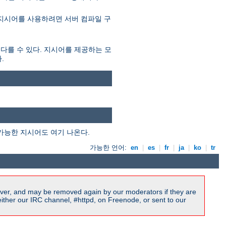
 지시어를 사용하려면 서버 컴파일 구
 다를 수 있다. 지시어를 제공하는 모
.
가능한 지시어도 여기 나온다.
가능한 언어:
en
|
es
|
fr
|
ja
|
ko
|
tr
ver, and may be removed again by our moderators if they are
ither our IRC channel, #httpd, on Freenode, or sent to our