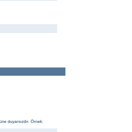
üne duyarsızdır. Örnek: