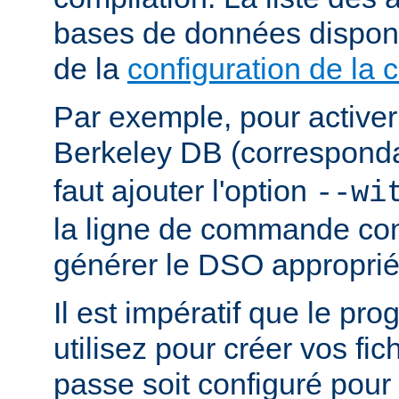
bases de données dispon
de la
configuration de la 
Par exemple, pour activer
Berkeley DB (correspond
faut ajouter l'option
--wi
la ligne de commande con
générer le DSO approprié
Il est impératif que le p
utilisez pour créer vos fi
passe soit configuré pour 