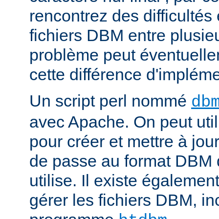
rencontrez des difficulté
fichiers DBM entre plusieu
problème peut éventuelle
cette différence d'impléme
Un script perl nommé
db
avec Apache. On peut uti
pour créer et mettre à jour
de passe au format DBM 
utilise. Il existe égalemen
gérer les fichiers DBM, in