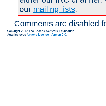
our
mailing lists
.
Comments are disabled fo
Copyright 2019 The Apache Software Foundation.
Autorisé sous
Apache License, Version 2.0
.