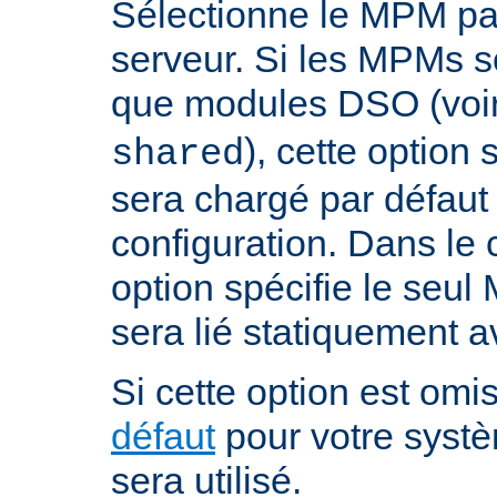
Sélectionne le MPM par
serveur. Si les MPMs s
que modules DSO (voi
), cette option
shared
sera chargé par défaut 
configuration. Dans le c
option spécifie le seul
sera lié statiquement a
Si cette option est omis
défaut
pour votre systè
sera utilisé.