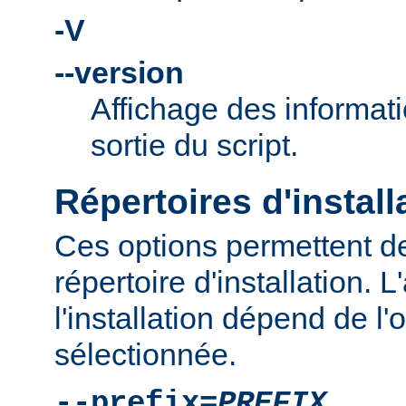
-V
--version
Affichage des informati
sortie du script.
Répertoires d'install
Ces options permettent de
répertoire d'installation.
l'installation dépend de l'
sélectionnée.
--prefix=
PREFIX