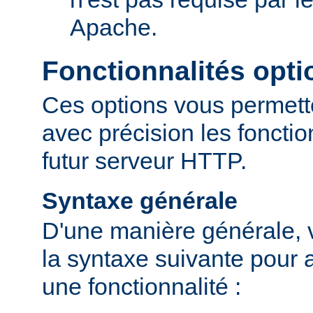
Apache.
Fonctionnalités opti
Ces options vous permett
avec précision les fonctio
futur serveur HTTP.
Syntaxe générale
D'une manière générale, v
la syntaxe suivante pour a
une fonctionnalité :