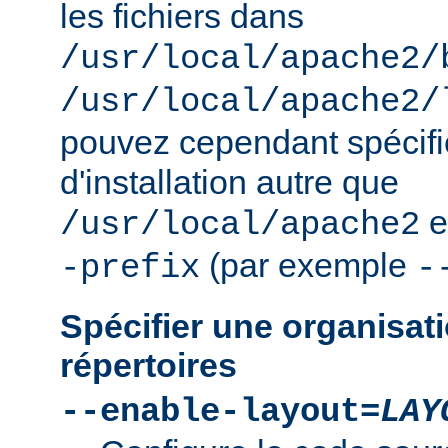
les fichiers dans
/usr/local/apache2/
/usr/local/apache2/
pouvez cependant spécifie
d'installation autre que
e
/usr/local/apache2
(par exemple
-prefix
-
Spécifier une organisati
répertoires
--enable-layout=
LAY