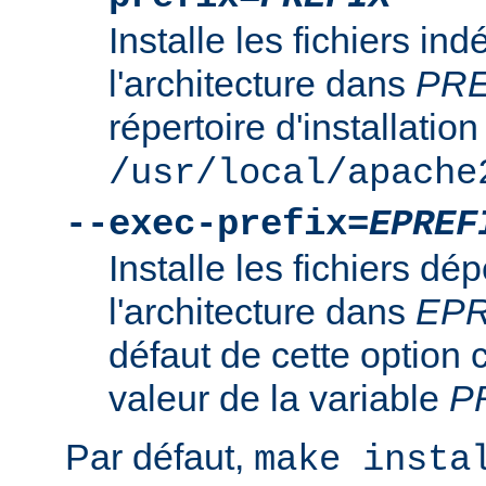
Installe les fichiers i
l'architecture dans
PRE
répertoire d'installation
/usr/local/apache
--exec-prefix=
EPREF
Installe les fichiers d
l'architecture dans
EPR
défaut de cette option 
valeur de la variable
P
Par défaut,
make insta