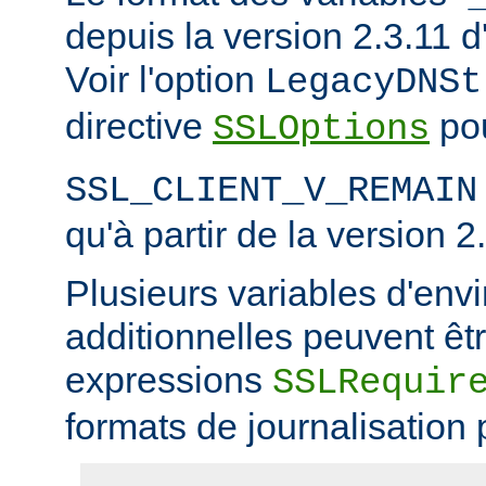
depuis la version 2.3.11
Voir l'option
LegacyDNSt
directive
pou
SSLOptions
SSL_CLIENT_V_REMAIN
qu'à partir de la version 2
Plusieurs variables d'en
additionnelles peuvent êtr
expressions
SSLRequir
formats de journalisation 