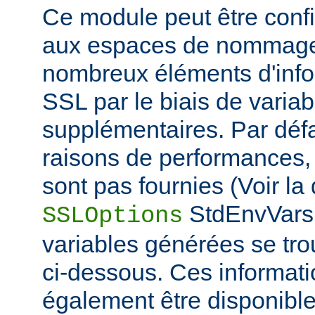
Ce module peut être confi
aux espaces de nommage
nombreux éléments d'info
SSL par le biais de varia
supplémentaires. Par défa
raisons de performances,
sont pas fournies (Voir la 
StdEnvVars 
SSLOptions
variables générées se tro
ci-dessous. Ces informat
également être disponibl