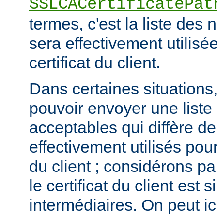
SSLCACertificatePat
termes, c'est la liste de
sera effectivement utilisée
certificat du client.
Dans certaines situations, 
pouvoir envoyer une list
acceptables qui diffère de
effectivement utilisés pour 
du client ; considérons p
le certificat du client est
intermédiaires. On peut ici