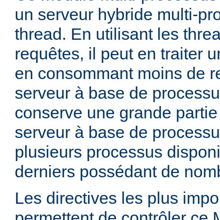
un serveur hybride multi-pr
thread. En utilisant les thre
requêtes, il peut en traiter
en consommant moins de r
serveur à base de processu
conserve une grande partie d
serveur à base de processu
plusieurs processus dispon
derniers possédant de nomb
Les directives les plus impo
permettent de contrôler ce