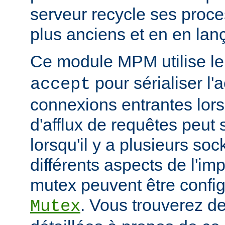
serveur recycle ses proce
plus anciens et en en la
Ce module MPM utilise l
pour sérialiser l'
accept
connexions entrantes lor
d'afflux de requêtes peut 
lorsqu'il y a plusieurs so
différents aspects de l'i
mutex peuvent être configu
. Vous trouverez de
Mutex