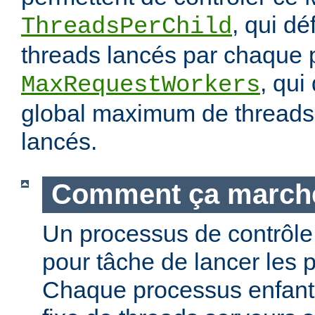
, qui dé
ThreadsPerChild
threads lancés par chaque 
, qui
MaxRequestWorkers
global maximum de threads 
lancés.
Comment ça march
Un processus de contrôle 
pour tâche de lancer les 
Chaque processus enfant