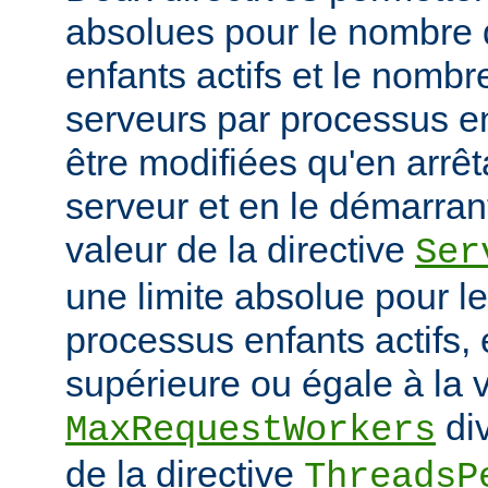
absolues pour le nombre
enfants actifs et le nombr
serveurs par processus en
être modifiées qu'en arrê
serveur et en le démarran
valeur de la directive
Ser
une limite absolue pour 
processus enfants actifs, e
supérieure ou égale à la v
div
MaxRequestWorkers
de la directive
ThreadsP