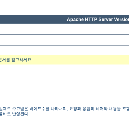
Apache HTTP Server Version
문서를 참고하세요.
제로 주고받은 바이트수를 나타내며, 요청과 응답의 헤더와 내용을 포함한다
 올바로 반영된다.