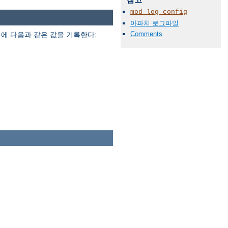
mod_log_config
아파치 로그파일
Comments
에 다음과 같은 값을 기록한다: