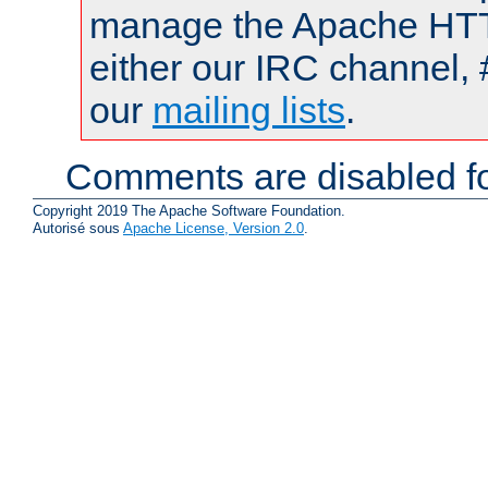
manage the Apache HTTP
either our IRC channel, 
our
mailing lists
.
Comments are disabled fo
Copyright 2019 The Apache Software Foundation.
Autorisé sous
Apache License, Version 2.0
.