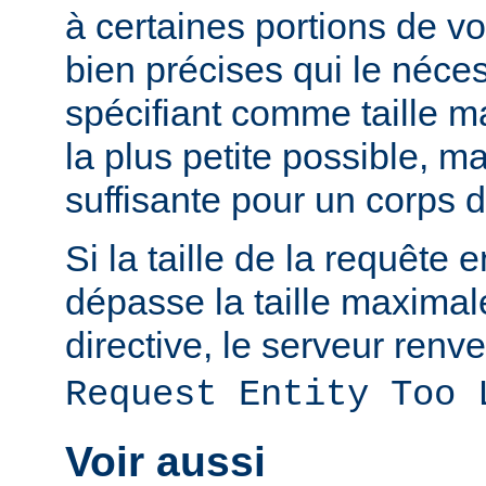
à certaines portions de v
bien précises qui le néces
spécifiant comme taille m
la plus petite possible, 
suffisante pour un corps 
Si la taille de la requête 
dépasse la taille maximal
directive, le serveur renve
Request Entity Too 
Voir aussi