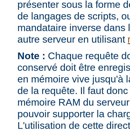
présenter sous la forme 
de langages de scripts, o
mandataire inverse dans 
autre serveur en utilisant
Note :
Chaque requête don
conservé doit être enregi
en mémoire vive jusqu'à la
de la requête. Il faut donc
mémoire RAM du serveur e
pouvoir supporter la charg
L'utilisation de cette direc