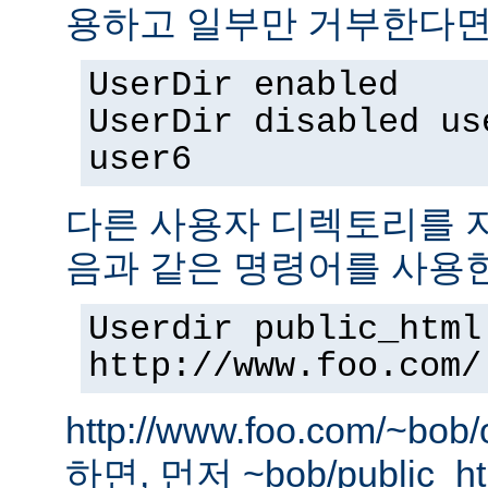
용하고 일부만 거부한다면,
UserDir enabled
UserDir disabled us
user6
다른 사용자 디렉토리를 지
음과 같은 명령어를 사용
Userdir public_html
http://www.foo.com/
http://www.foo.com/~bo
하면, 먼저 ~bob/public_htm