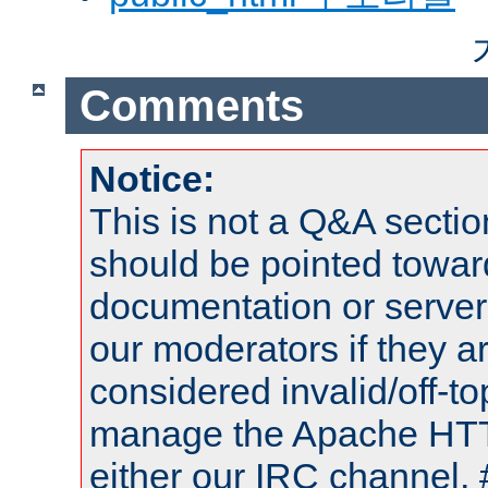
Comments
Notice:
This is not a Q&A sect
should be pointed towar
documentation or serve
our moderators if they a
considered invalid/off-t
manage the Apache HTTP
either our IRC channel, 