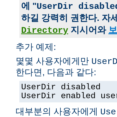
에 "
UserDir disable
하길 강력히 권한다. 자
지시어와
보
Directory
추가 예제:
몇몇 사용자에게만
User
한다면, 다음과 같다:
UserDir disabled
UserDir enabled use
대부분의 사용자에게
Use