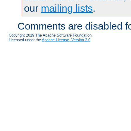
our
mailing lists
.
Comments are disabled fo
Copyright 2019 The Apache Software Foundation.
Licensed under the
Apache License, Version 2.0
.