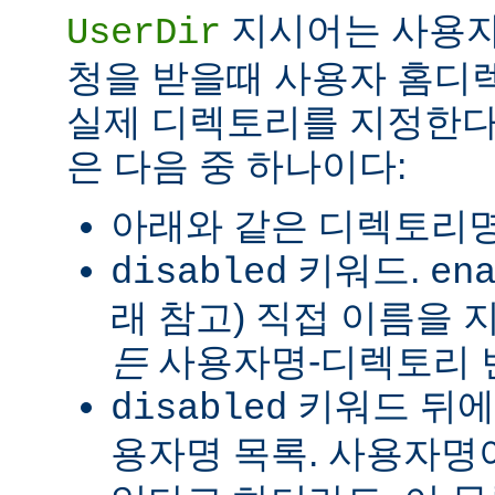
지시어는 사용자
UserDir
청을 받을때 사용자 홈디
실제 디렉토리를 지정한다
은 다음 중 하나이다:
아래와 같은 디렉토리명
키워드.
disabled
en
래 참고) 직접 이름을
든
사용자명-디렉토리 
키워드 뒤에
disabled
용자명 목록. 사용자명