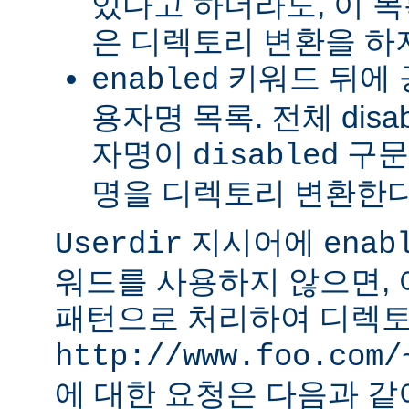
있다고 하더라도, 이 
은 디렉토리 변환을 하
키워드 뒤에 
enabled
용자명 목록. 전체 dis
자명이
구문
disabled
명을 디렉토리 변환한다
지시어에
Userdir
enab
워드를 사용하지 않으면,
패턴으로 처리하여 디렉토
http://www.foo.com/
에 대한 요청은 다음과 같