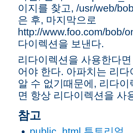
이지를 찾고, /usr/web/bob
은 후, 마지막으로
http://www.foo.com/bob
다이렉션을 보낸다.
리다이렉션을 사용한다면 
어야 한다. 아파치는 리
알 수 없기때문에, 리다이
면 항상 리다이렉션을 사
참고
public_html 투토리얼