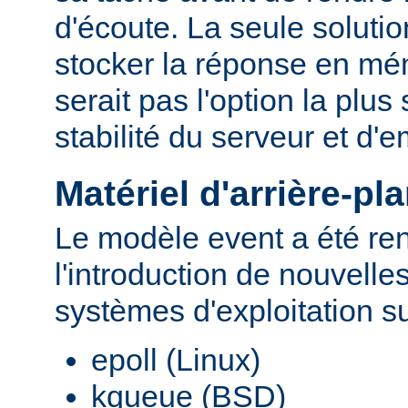
d'écoute. La seule solutio
stocker la réponse en mé
serait pas l'option la plu
stabilité du serveur et d
Matériel d'arrière-pl
Le modèle event a été re
l'introduction de nouvelle
systèmes d'exploitation s
epoll (Linux)
kqueue (BSD)