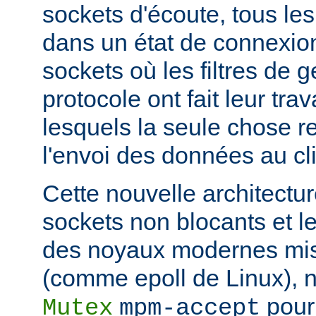
sockets d'écoute, tous les
dans un état de connexion
sockets où les filtres de g
protocole ont fait leur trav
lesquels la seule chose re
l'envoi des données au cli
Cette nouvelle architectur
sockets non blocants et le
des noyaux modernes mis
(comme epoll de Linux), n
pour 
Mutex
mpm-accept