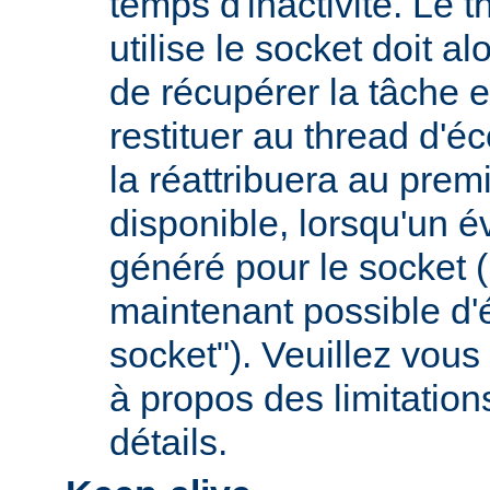
temps d'inactivité. Le t
utilise le socket doit a
de récupérer la tâche e
restituer au thread d'éc
la réattribuera au premi
disponible, lorsqu'un 
généré pour le socket (
maintenant possible d'é
socket"). Veuillez vous 
à propos des limitation
détails.