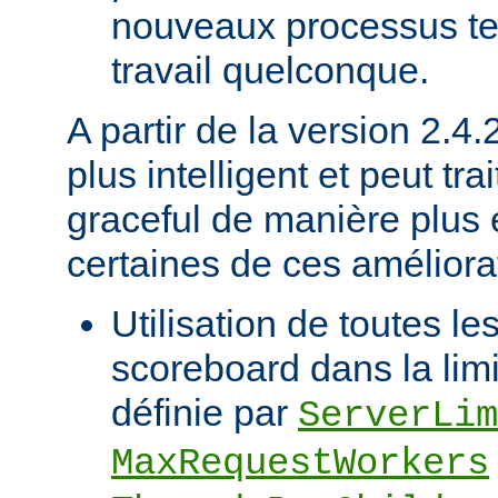
nouveaux processus ten
travail quelconque.
A partir de la version 2.4
plus intelligent et peut trai
graceful de manière plus e
certaines de ces améliorat
Utilisation de toutes le
scoreboard dans la limi
définie par
ServerLim
MaxRequestWorkers