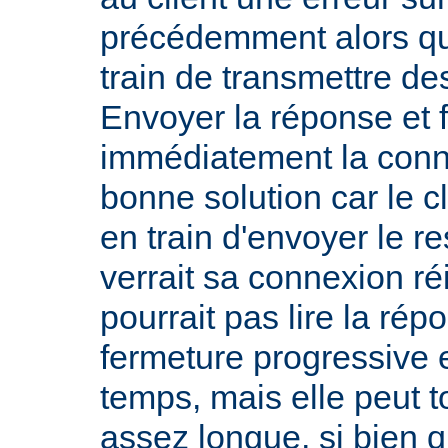
précédemment alors qu
train de transmettre de
Envoyer la réponse et 
immédiatement la conn
bonne solution car le cl
en train d'envoyer le re
verrait sa connexion réi
pourrait pas lire la rép
fermeture progressive e
temps, mais elle peut 
assez longue, si bien q