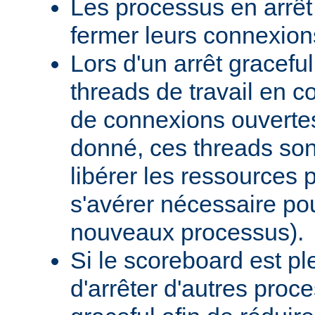
Les processus en arrêt
fermer leurs connexion
Lors d'un arrêt graceful,
threads de travail en c
de connexions ouverte
donné, ces threads sont
libérer les ressources p
s'avérer nécessaire po
nouveaux processus).
Si le scoreboard est p
d'arrêter d'autres pro