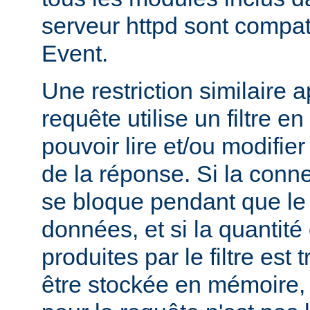
serveur httpd sont compa
Event.
Une restriction similaire 
requête utilise un filtre en
pouvoir lire et/ou modifier 
de la réponse. Si la conne
se bloque pendant que le fi
données, et si la quantit
produites par le filtre est
être stockée en mémoire, l