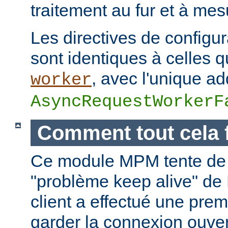
traitement au fur et à mes
Les directives de configur
sont identiques à celles
, avec l'unique add
worker
AsyncRequestWorkerF
Comment tout cela 
Ce module MPM tente de 
"problème keep alive" de
client a effectué une prem
garder la connexion ouver